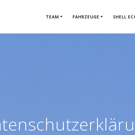
TEAM
FAHRZEUGE
SHELL E
tenschutzerklär