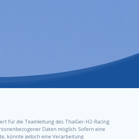
ert für die Teamleitung des ThaiGer-H2-Racing
ersonenbezogener Daten möglich. Sofern eine
e, könnte jedoch eine Verarbeitung