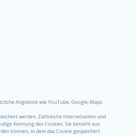
sätzliche Angebote wie YouTube, Google-Maps
eichert werden. Zahlreiche Internetseiten und
eutige Kennung des Cookies. Sie besteht aus
rden können, in dem das Cookie gespeichert