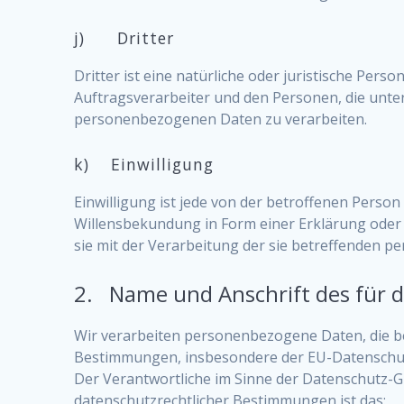
j) Dritter
Dritter ist eine natürliche oder juristische Per
Auftragsverarbeiter und den Personen, die unte
personenbezogenen Daten zu verarbeiten.
k) Einwilligung
Einwilligung ist jede von der betroffenen Person
Willensbekundung in Form einer Erklärung oder 
sie mit der Verarbeitung der sie betreffenden 
2. Name und Anschrift des für d
Wir verarbeiten personenbezogene Daten, die b
Bestimmungen, insbesondere der EU-Datensch
Der Verantwortliche im Sinne der Datenschutz-
datenschutzrechtlicher Bestimmungen ist das: