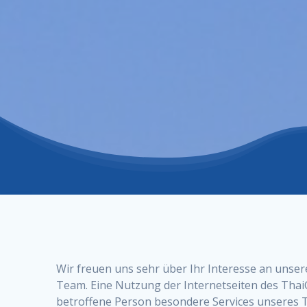
Wir freuen uns sehr über Ihr Interesse an unse
Team. Eine Nutzung der Internetseiten des Tha
betroffene Person besondere Services unseres 