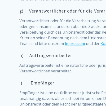
g) Verantwortlicher oder für die Vera
Verantwortlicher oder für die Verarbeitung Verant
oder gemeinsam mit anderen über die Zwecke und
Verarbeitung durch das Unionsrecht oder das R
Kriterien seiner Benennung nach dem Unionsrec
Team sind bitte unserem
Impressum
und der
Ko
h) Auftragsverarbeiter
Auftragsverarbeiter ist eine natürliche oder ju
Verantwortlichen verarbeitet.
i) Empfänger
Empfänger ist eine natürliche oder juristische 
unabhängig davon, ob es sich bei ihr um einen 
Unionsrecht oder dem Recht der Mitgliedstaaten