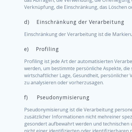
Verknüpfung, die Einschränkung, das Löschen od
d) Einschränkung der Verarbeitung
Einschränkung der Verarbeitung ist die Markier
e) Profiling
Profiling ist jede Art der automatisierten Ver
werden, um bestimmte persönliche Aspekte, die s
wirtschaftlicher Lage, Gesundheit, persönlicher 
zu analysieren oder vorherzusagen.
f) Pseudonymisierung
Pseudonymisierung ist die Verarbeitung perso
zusätzlicher Informationen nicht mehreiner spe
gesondert aufbewahrt werden und technischen 
nicht einer identifizierten oder identifizierbar