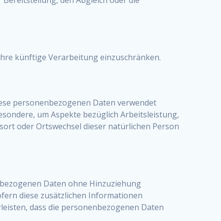
ihre künftige Verarbeitung einzuschränken.
s diese personenbezogenen Daten verwendet
esondere, um Aspekte bezüglich Arbeitsleistung,
ltsort oder Ortswechsel dieser natürlichen Person
nenbezogenen Daten ohne Hinzuziehung
fern diese zusätzlichen Informationen
leisten, dass die personenbezogenen Daten