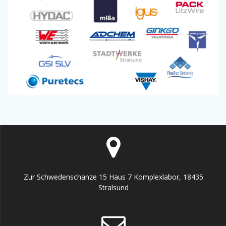
Zur Schwedenschanze 15 Haus 7 Komplexlabor, 18435
Stralsund