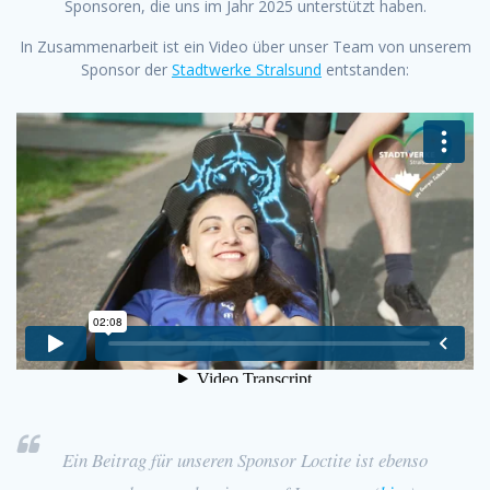
Sponsoren, die uns im Jahr 2025 unterstützt haben.
In Zusammenarbeit ist ein Video über unser Team von unserem
Sponsor der
Stadtwerke Stralsund
entstanden:
Ein Beitrag für unseren Sponsor Loctite ist ebenso