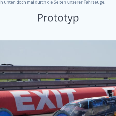
ch unten doch mal durch die Seiten unserer Fahrzeuge.
Prototyp