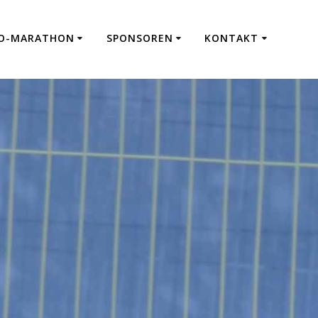
CO-MARATHON
SPONSOREN
KONTAKT