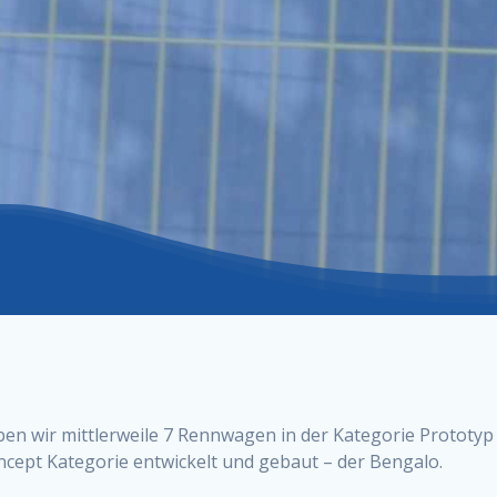
n wir mittlerweile 7 Rennwagen in der Kategorie Prototyp g
cept Kategorie entwickelt und gebaut – der Bengalo.