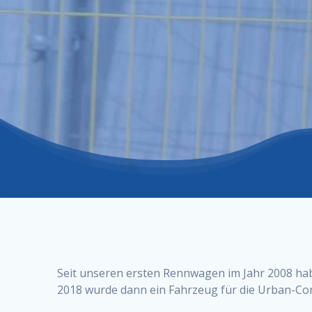
Seit unseren ersten Rennwagen im Jahr 2008 habe
2018 wurde dann ein Fahrzeug für die Urban-Con