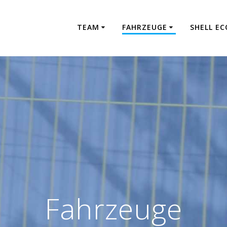
TEAM
FAHRZEUGE
SHELL E
Fahrzeuge