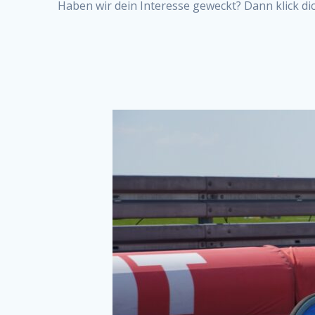
Haben wir dein Interesse geweckt? Dann klick di