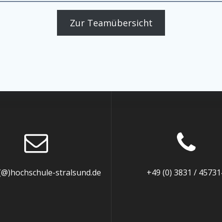
Zur Teamübersicht
(@)hochschule-stralsund.de
+49 (0) 3831 / 45731