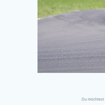
Du möchtest 