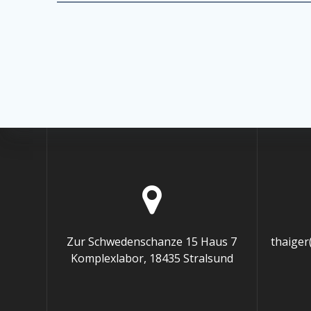
Zur Schwedenschanze 15 Haus 7
thaiger
Komplexlabor, 18435 Stralsund