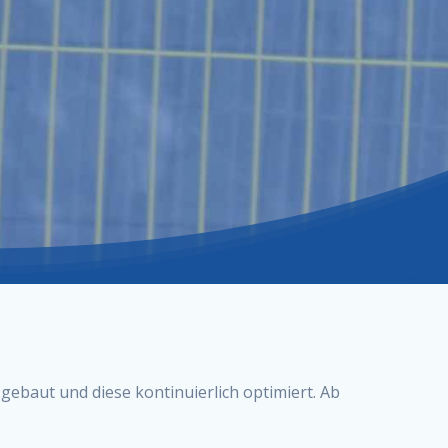
ebaut und diese kontinuierlich optimiert. Ab