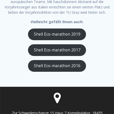
europäischen Teams. Mit hauchdünnem Abstand auf die
Vorjahressieger aus Italien erreichten sie einen vierten Platz und
ließen die Vorjahresdritten von der TU Graz weit hinter sich.
Vielleicht gefällt Ihnen auch:
Shell Eco-marathon 2019
Shell Eco-marathon 2017
Shell Eco-marathon 2016
Zur Schwedenschanze 15 Haus 7 Komplexlabor, 18435